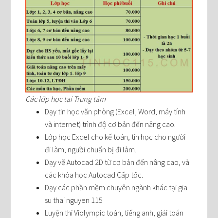
Các lớp học tại Trung tâm
Dạy tin học văn phòng (Excel, Word, máy tính
và internet) trình độ cơ bản đến nâng cao.
Lớp học Excel cho kế toán, tin học cho người
đi làm, người chuẩn bị đi làm.
Dạy vẽ Autocad 2D từ cơ bản đến nâng cao, và
các khóa học Autocad Cấp tốc.
Dạy các phần mềm chuyên ngành khác tại gia
su thai nguyen 115
Luyện thi Violympic toán, tiếng anh, giải toán