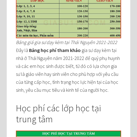
Bảng giá gia sư dạy kèm tại Thái Nguyên 2021-2022
Đây là
Bảng học phí tham khảo
gia sư dạy kèm tại
nhà ở Thái Nguyên năm 2021-2022 để quý phụ huynh
và các em học sinh được biết, từ đó có lựa chọn gia
sư là giáo viên hay sinh viên cho phù hợp với yêu cầu
của từng cấp học, tình trạng học lực hiện tại của học
sinh, yêu cầu mục tiêu và kinh tế của người học.
Học phí các lớp học tại
trung tâm