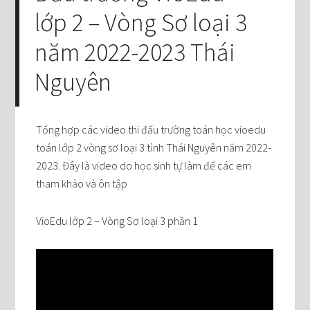
lớp 2 – Vòng Sơ loại 3
năm 2022-2023 Thái
Nguyên
Tổng hợp các video thi đấu trường toán học vioedu
toán lớp 2 vòng sơ loại 3 tỉnh Thái Nguyên năm 2022-
2023. Đây là video do học sinh tự làm để các em
tham khảo và ôn tập
VioEdu lớp 2 – Vòng Sơ loại 3 phần 1