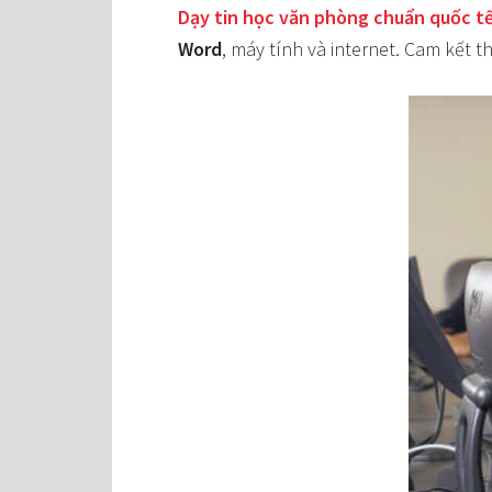
Dạy tin học văn phòng chuẩn quốc 
Word
, máy tính và internet. Cam kết 