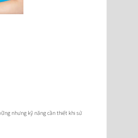
vững nhưng kỹ năng cần thiết khi sử