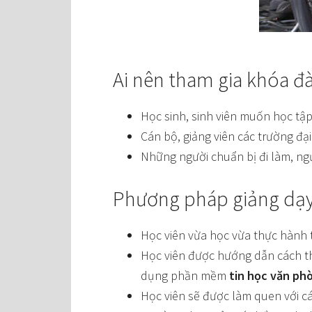
Ai nên tham gia khóa đ
Học sinh, sinh viên muốn học tập
Cán bộ, giảng viên các trường đạ
Những người chuẩn bị đi làm, ng
Phương pháp giảng dạy 
Học viên vừa học vừa thực hành 
Học viên được hướng dẫn cách th
dụng phần mềm
tin học văn ph
Học viên sẽ được làm quen với cá