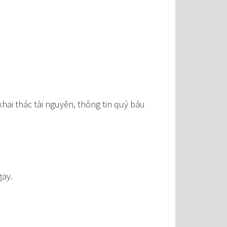
hai thác tài nguyên, thông tin quý báu
gay.