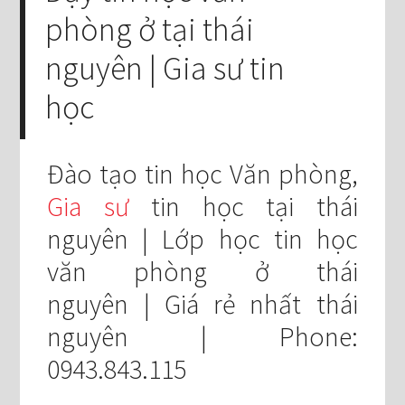
phòng ở tại thái
nguyên | Gia sư tin
học
Đào tạo tin học Văn phòng,
Gia sư
tin học tại thái
nguyên | Lớp học tin học
văn phòng ở thái
nguyên | Giá rẻ nhất thái
nguyên | Phone:
0943.843.115