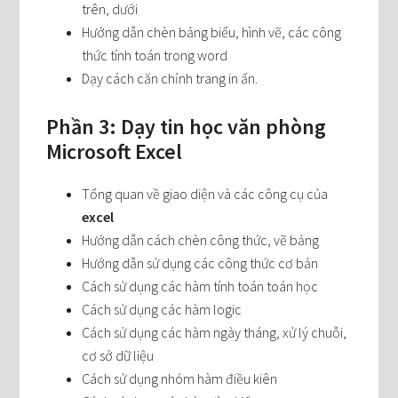
trên, dưới
Hướng dẫn chèn bảng biểu, hình vẽ, các công
thức tính toán trong word
Dạy cách căn chỉnh trang in ấn.
Phần 3: Dạy tin học văn phòng
Microsoft Excel
Tổng quan về giao diện và các công cụ của
excel
Hướng dẫn cách chèn công thức, vẽ bảng
Hướng dẫn sử dụng các công thức cơ bản
Cách sử dụng các hàm tính toán toán học
Cách sử dụng các hàm logic
Cách sử dụng các hàm ngày tháng, xử lý chuỗi,
cơ sở dữ liệu
Cách sử dụng nhóm hàm điều kiên