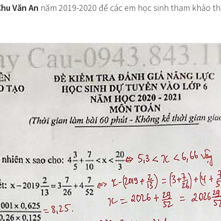
Chu Văn An
năm 2019-2020 để các em học sinh tham khảo thử 