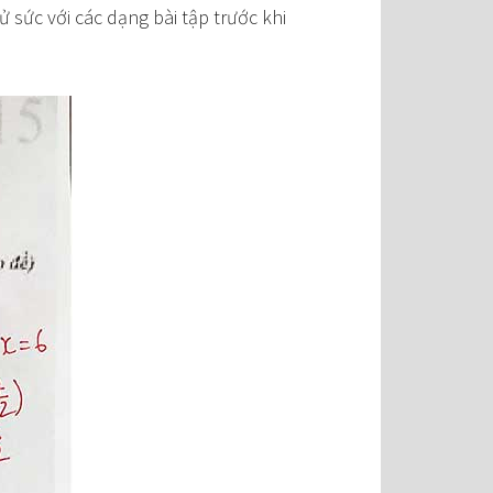
sức với các dạng bài tập trước khi