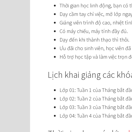
Thời gian học linh động, bạn có 
Dạy cầm tay chỉ việc, mở lớp ngay
Giảng viên trình độ cao, nhiệt tìn
Có máy chiếu, máy tính đầy đủ.
Dạy đến khi thành thạo thì thôi.
Ưu đãi cho sinh viên, học viên đ
Hỗ trợ học tập và làm việc trọn đ
Lịch khai giảng các kh
Lớp 01: Tuần 1 của Tháng bắt đầ
Lớp 02: Tuần 2 của Tháng bắt đầ
Lớp 03: Tuần 3 của Tháng bắt đầ
Lớp 04: Tuần 4 của Tháng bắt đầ