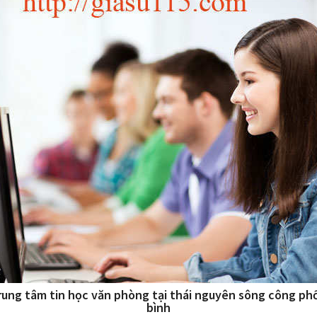
trung tâm tin học văn phòng tại thái nguyên sông công ph
bình