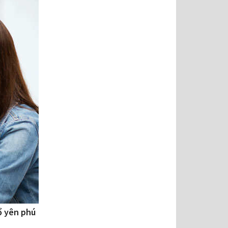
ổ yên phú