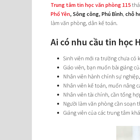
Trung tâm tin học văn phòng 115
thá
Phổ Yên
, Sông công, Phú Bình
,
chỗ h
làm văn phòng, dân kế toán.
Ai có nhu cầu tin học 
Sinh viên mới ra trường chưa có 
Giáo viên, bạn muốn bài giảng củ
Nhân viên hành chính sự nghiệp,
Nhân viên kế toán, muốn nâng cao
Nhân viên tài chính, cần tổng hợ
Người làm văn phòng cần soạn th
Giảng viên của các trung tâm khá