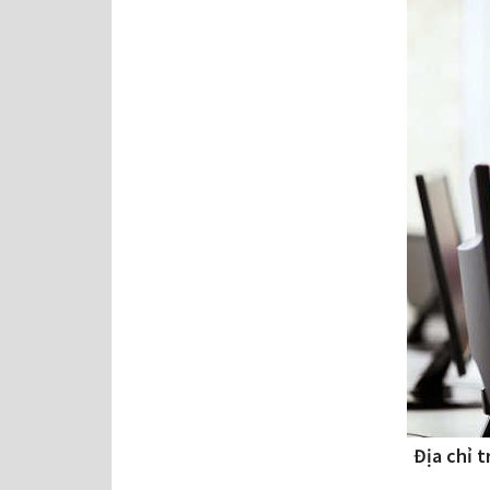
Địa chỉ 