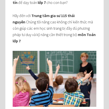
tín
để dạy toán
lớp 7
cho con bạn?
Hãy đến với
Trung tâm gia sư 115 thái
nguyên
Chúng tôi nâng cao không chỉ kiến thức mà
còn giúp các em học sinh trang bị đầy đủ phương
pháp tư duy và kỹ năng cần thiết trong bộ
môn Toán
lớp 7