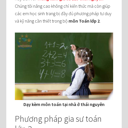
Chúng tôi nâng cao không chỉ kiến thức mà còn giúp
các em học sinh trang bị đầy đủ phương pháp tư duy
và kỹ năng cần thiết trong bộ
môn Toán lớp 2
.
Dạy kèm môn toán tại nhà ở thái nguyên
Phương pháp gia sư toán