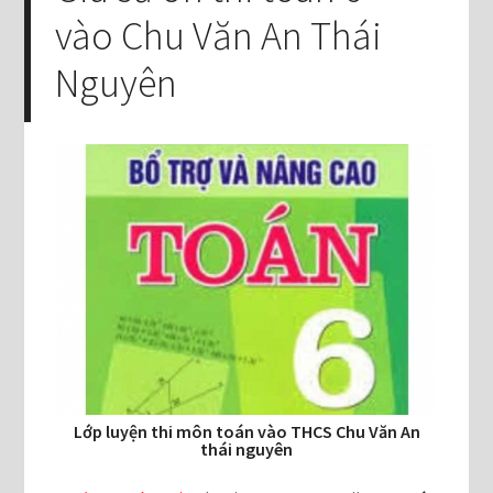
vào Chu Văn An Thái
Nguyên
Lớp luyện thi môn toán vào THCS Chu Văn An
thái nguyên