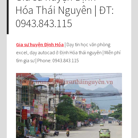
Hóa Thái Nguyên | ĐT:
0943.843.115
Gia sư huyện Định Hóa
| Dạy tin học văn phòng
excel, dạy autocad ở Định Hóa thái nguyên | Miễn phí
tìm gia sư | Phone: 0943.843.115