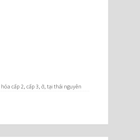
 hóa cấp 2, cấp 3, ở, tại thái nguyên