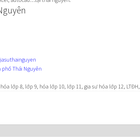
 Nguyên
iasuthainguyen
h phố Thái Nguyên
 hóa lớp 8, lớp 9, hóa lớp 10, lớp 11, gia sư hóa lớp 12, LTĐH,