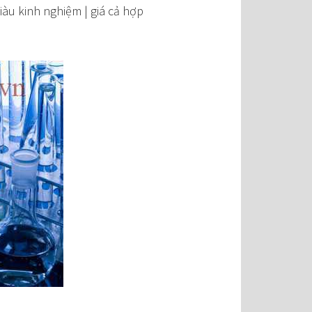
giàu kinh nghiệm | giá cả hợp