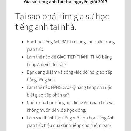
Gia sư tiếng anh tại thái nguyên giỏi 2017
Tại sao phải tìm gia sư học
tiếng anh tại nhà.
Bạn học tiếng Anh đã lâu nhưng khó khăn trong
giao tiếp.
Làm thế nào để GIAO TIẾP THÀNH THẠO bằng
tiếng Anh với đối tác?
Bạn đang đi làm và công việc đòi hỏi giao tiếp
bằng tiếng Anh.
Làm thế nào NÂNG CAO kỹ năng tiếng Anh đặc
biệt giao tiếp phản xạ?
Nhóm của bạn cùng học tiếng Anh giao tiếp và
không muốn đến lớp học đông.
Làm sao thành lập riêng một lớp học tiếng Anh
giao tiếp hiệu quả dành riêng cho nhóm bạn?