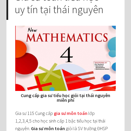
uy tín tại thái nguyên
Cung cấp gia sư tiểu học giỏi tại thái nguyên
miễn phí
Gia sư 115 Cung cấp
gia sư môn toán
lớp
1,2,3,4,5 cho học sinh cấp 1 bậc tiểu học tại thái
nguyên.
Gia sư môn toán
giỏi là SV trường ĐHSP