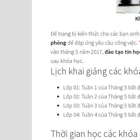
K
Để trang bị kiến thức cho các bạn sin
phòng
để đáp ứng yêu cầu công việc.
vào tháng 5 năm 2017,
đào tạo tin họ
sau khóa học.
Lịch khai giảng các kh
Lớp 01: Tuần 1 của Tháng 5 bắt 
Lớp 02: Tuần 2 của Tháng 5 bắt 
Lớp 03: Tuần 3 của Tháng 5 bắt 
Lớp 04: Tuần 4 của Tháng 5 bắt 
Thời gian học các khóa 