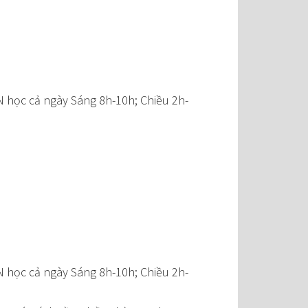
N học cả ngày Sáng 8h-10h; Chiều 2h-
N học cả ngày Sáng 8h-10h; Chiều 2h-