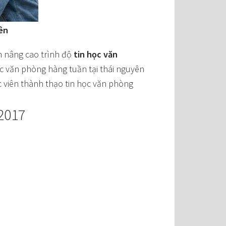
ên
n nâng cao trình độ
tin học văn
ọc văn phòng hàng tuần tại thái nguyên
c viên thành thạo tin học văn phòng
/2017