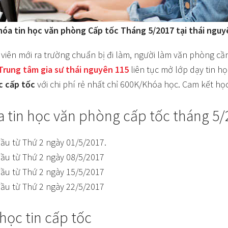
hóa tin học văn phòng Cấp tốc Tháng 5/2017 tại thái nguy
h viên mới ra trường chuẩn bị đi làm, người làm văn phòng cầ
Trung tâm gia sư thái nguyên 115
liên tục mở lớp dạy tin h
c cấp tốc
với chi phí rẻ nhất chỉ 600K/Khóa học. Cam kết họ
óa tin học văn phòng cấp tốc tháng 5
đầu từ Thứ 2 ngày 01/5/2017.
đầu từ Thứ 2 ngày 08/5/2017
đầu từ Thứ 2 ngày 15/5/2017
đầu từ Thứ 2 ngày 22/5/2017
học tin cấp tốc