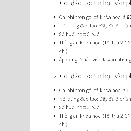
1. Gói đào tạo tin học văn p
Chi phí trọn gói cả khóa học là
6
Nội dung đào tạo: Đầy đủ 3 phần
Số buổi học: 5 buổi.
Thời gian khóa học: (Tối thứ 2-C
4h.)
Áp dụng: Nhân viên là văn phòng
2. Gói đào tạo tin học văn 
Chi phí trọn gói cả khóa học là
1
Nội dung đào tạo: Đầy đủ 3 phần
Số buổi học: 8 buổi.
Thời gian khóa học: (Tối thứ 2-C
4h.)