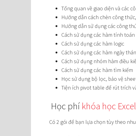
Tổng quan về giao diện và các cô
Hướng dẫn cách chèn công thức,
Hướng dẫn sử dụng các công th
Cách sử dụng các hàm tính toán
Cách sử dụng các hàm logic
Cách sử dụng các hàm ngày tháng,
Cách sử dụng nhóm hàm điều ki
Cách sử dụng các hàm tìm kiếm
Học sử dụng bộ lọc, bảo vệ shee
Tiện ích pivot table để rút trích
Học phí
khóa học Excel
Có 2 gói để bạn lựa chọn tùy theo nhu