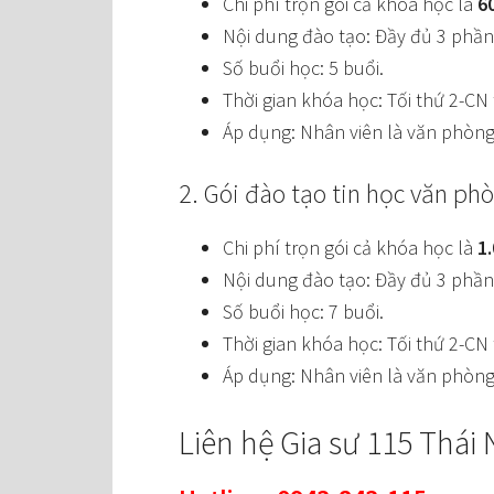
Chi phí trọn gói cả khóa học là
6
Nội dung đào tạo: Đầy đủ 3 phần
Số buổi học: 5 buổi.
Thời gian khóa học: Tối thứ 2-CN
Áp dụng: Nhân viên là văn phòng
2. Gói đào tạo tin học văn p
Chi phí trọn gói cả khóa học là
1
Nội dung đào tạo: Đầy đủ 3 phần
Số buổi học: 7 buổi.
Thời gian khóa học: Tối thứ 2-CN
Áp dụng: Nhân viên là văn phòng
Liên hệ Gia sư 115 Thái