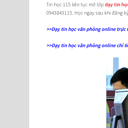
Tin học 115 liên tục mở lớp
dạy tin họ
0943843115. Học ngay sau khi đăng ký
>>Dạy tin học văn phòng online trực 
>>Dạy tin học văn phòng online chỉ 6