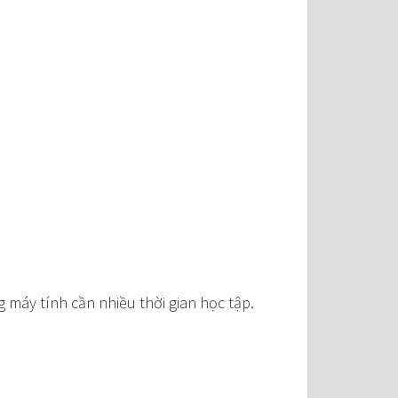
 máy tính cần nhiều thời gian học tập.