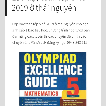
2019 ở thái nguyên
Lớp dạy toán lớp 5 hè 2019 ở thái nguyên cho học
sinh cấp 1 bậc tiểu học. Chương trình học từ cơ bản
đến nâng cao, luyện thi các chuyên đề ôn thi vào
chuyên Chu Văn An. LH đăng ký học: 0943.843.115