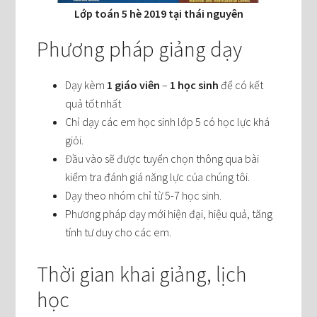
Lớp toán 5 hè 2019 tại thái nguyên
Phương pháp giảng dạy
Dạy kèm
1 giáo viên
–
1 học sinh
để có kết
quả tốt nhất
Chỉ dạy các em học sinh lớp 5 có học lực khá
giỏi.
Đầu vào sẽ được tuyển chọn thông qua bài
kiểm tra đánh giá năng lực của chúng tôi.
Dạy theo nhóm chỉ từ 5-7 học sinh.
Phương pháp dạy mới hiện đại, hiệu quả, tăng
tính tư duy cho các em.
Thời gian khai giảng, lịch
học