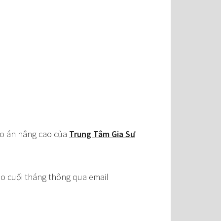
iáo án nâng cao của
Trung Tâm Gia Sư
o cuối tháng thông qua email