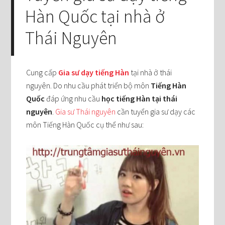
Hàn Quốc tại nhà ở
Thái Nguyên
Cung cấp
Gia sư dạy tiếng Hàn
tại nhà ở thái
nguyên. Do nhu cầu phát triển bộ môn
Tiếng Hàn
Quốc
đáp ứng nhu cầu
học tiếng Hàn tại thái
nguyên
.
Gia sư Thái nguyên
cần tuyển gia sư dạy các
môn Tiếng Hàn Quốc cụ thể như sau: