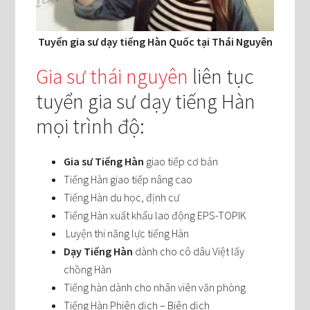
Tuyển gia sư dạy tiếng Hàn Quốc tại Thái Nguyên
Gia sư thái nguyên
liên tục
tuyển gia sư dạy tiếng Hàn
mọi trình độ:
Gia sư Tiếng Hàn
giao tiếp cơ bản
Tiếng Hàn giao tiếp nâng cao
Tiếng Hàn du học, định cư
Tiếng Hàn xuất khẩu lao động EPS-TOPIK
Luyện thi năng lực tiếng Hàn
Dạy Tiếng Hàn
dành cho cô dâu Việt lấy
chồng Hàn
Tiếng hàn dành cho nhân viên văn phòng
Tiếng Hàn Phiên dịch – Biên dịch