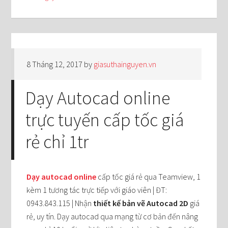
8 Tháng 12, 2017
by
giasuthainguyen.vn
Dạy Autocad online
trực tuyến cấp tốc giá
rẻ chỉ 1tr
Dạy autocad online
cấp tốc giá rẻ qua Teamview, 1
kèm 1 tương tác trực tiếp với giáo viên | ĐT:
0943.843.115 | Nhận
thiết kế bản vẽ Autocad 2D
giá
rẻ, uy tín. Dạy autocad qua mạng từ cơ bản đến nâng