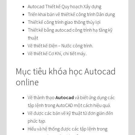
Autocad Thiết kế Quy hoạch Xây dựng
Triển khai bản vẽ thiết kế công trình Dân dụng
Thiết kế công trình giao thông thủy lợi
Thiết kế bằng autocad công trình hạ tầng kỹ
thuật
Vẽ thiết kế Điện – Nước công trình.
Vẽ thiết kế Cơ Khí, chi tiết máy..
Mục tiêu khóa học Autocad
online
Vẽ thành thạo
Autocad
và biết ứng dụng các
tập lệnh trong AutoCAD một cách hiệu quả.
Vẽ được các bản vẽ kỹ thuật từ đơn giản đến
phức tạp.
Hiểu và hệ thống được các tập lệnh trong