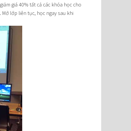
 giảm giá 40% tất cả các khóa học cho
 Mở lớp liên tục, học ngay sau khi