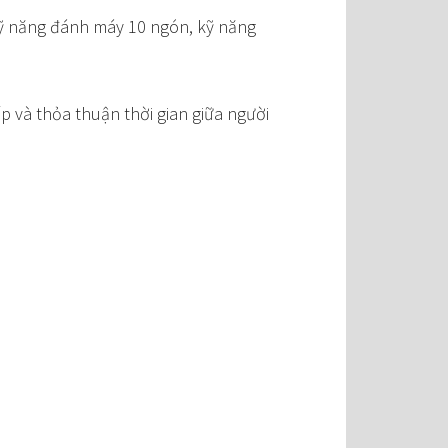
 kỹ năng đánh máy 10 ngón, kỹ năng
ếp và thỏa thuận thời gian giữa người