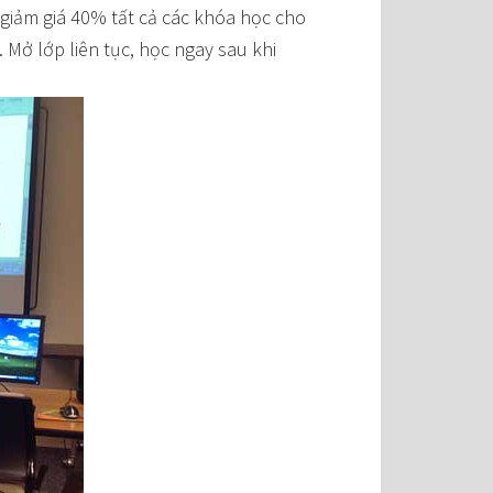
 giảm giá 40% tất cả các khóa học cho
 Mở lớp liên tục, học ngay sau khi