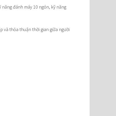
 kỹ năng đánh máy 10 ngón, kỹ năng
ếp và thỏa thuận thời gian giữa người