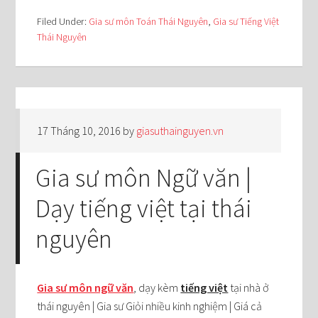
Filed Under:
Gia sư môn Toán Thái Nguyên
,
Gia sư Tiếng Việt
Thái Nguyên
17 Tháng 10, 2016
by
giasuthainguyen.vn
Gia sư môn Ngữ văn |
Dạy tiếng việt tại thái
nguyên
Gia sư môn ngữ văn
, dạy kèm
tiếng việt
tại nhà ở
thái nguyên | Gia sư Giỏi nhiều kinh nghiệm | Giá cả