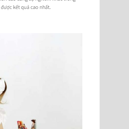
c được kết quả cao nhất.