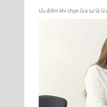
Ưu điểm khi chọn Gia sư là Gi