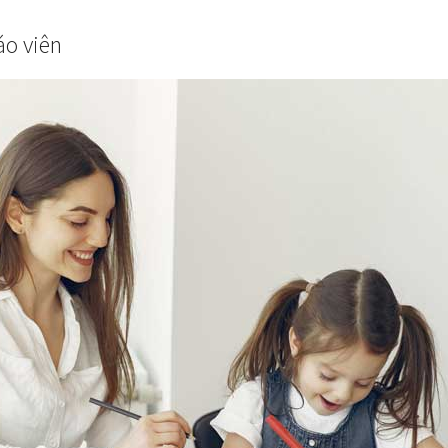
áo viên