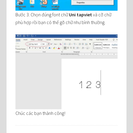
Bước 3: Chọn đúng font chữ
Uni tapviet
và cỡ chữ
phù hợp rồi bạn có thể gõ chữ như bình thường.
Chúc các bạn thành công!