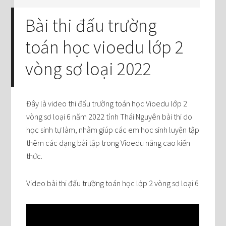
Bài thi đấu trường
toán học vioedu lớp 2
vòng sơ loại 2022
Đây là video thi đấu trường toán học Vioedu lớp 2
vòng sơ loại 6 năm 2022 tỉnh Thái Nguyên bài thi do
học sinh tự làm, nhằm giúp các em học sinh luyện tập
thêm các dạng bài tập trong Vioedu nâng cao kiến
thức.
Video bài thi đấu trường toán học lớp 2 vòng sơ loại 6